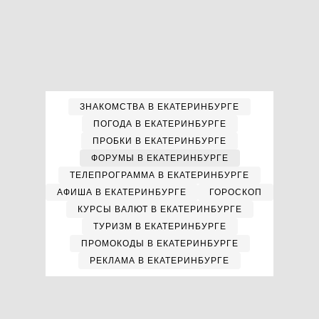
ЗНАКОМСТВА В ЕКАТЕРИНБУРГЕ
ПОГОДА В ЕКАТЕРИНБУРГЕ
ПРОБКИ В ЕКАТЕРИНБУРГЕ
ФОРУМЫ В ЕКАТЕРИНБУРГЕ
ТЕЛЕПРОГРАММА В ЕКАТЕРИНБУРГЕ
АФИША В ЕКАТЕРИНБУРГЕ
ГОРОСКОП
КУРСЫ ВАЛЮТ В ЕКАТЕРИНБУРГЕ
ТУРИЗМ В ЕКАТЕРИНБУРГЕ
ПРОМОКОДЫ В ЕКАТЕРИНБУРГЕ
РЕКЛАМА В ЕКАТЕРИНБУРГЕ