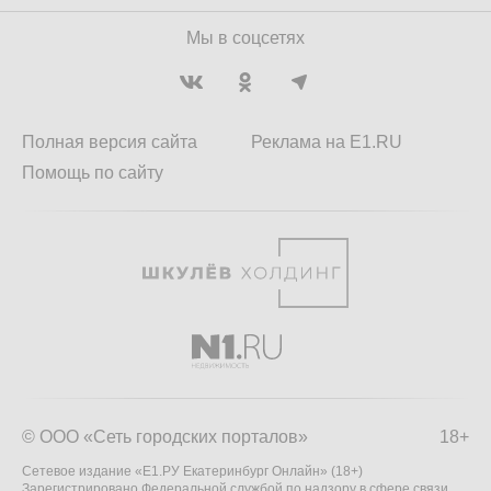
Мы в соцсетях
Полная версия сайта
Реклама на E1.RU
Помощь по сайту
© ООО «Сеть городских порталов»
18+
Сетевое издание «Е1.РУ Екатеринбург Онлайн» (18+)
Зарегистрировано Федеральной службой по надзору в сфере связи,