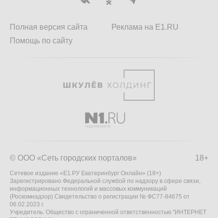
Полная версия сайта
Реклама на E1.RU
Помощь по сайту
© ООО «Сеть городских порталов»
18+
Сетевое издание «Е1.РУ Екатеринбург Онлайн» (18+)
Зарегистрировано Федеральной службой по надзору в сфере связи,
информационных технологий и массовых коммуникаций
(Роскомнадзор) Свидетельство о регистрации № ФС77-84675 от
06.02.2023 г.
Учредитель: Общество с ограниченной ответственностью "ИНТЕРНЕТ