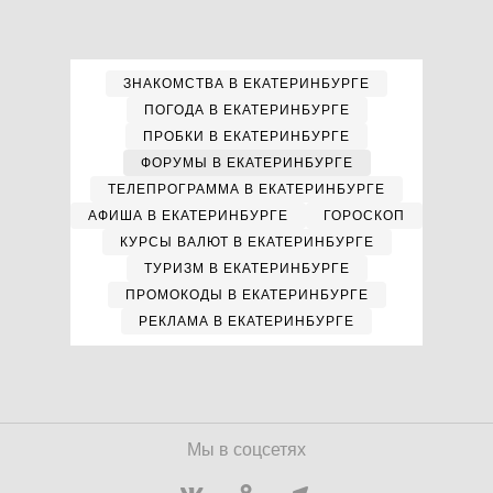
ЗНАКОМСТВА В ЕКАТЕРИНБУРГЕ
ПОГОДА В ЕКАТЕРИНБУРГЕ
ПРОБКИ В ЕКАТЕРИНБУРГЕ
ФОРУМЫ В ЕКАТЕРИНБУРГЕ
ТЕЛЕПРОГРАММА В ЕКАТЕРИНБУРГЕ
АФИША В ЕКАТЕРИНБУРГЕ
ГОРОСКОП
КУРСЫ ВАЛЮТ В ЕКАТЕРИНБУРГЕ
ТУРИЗМ В ЕКАТЕРИНБУРГЕ
ПРОМОКОДЫ В ЕКАТЕРИНБУРГЕ
РЕКЛАМА В ЕКАТЕРИНБУРГЕ
Мы в соцсетях