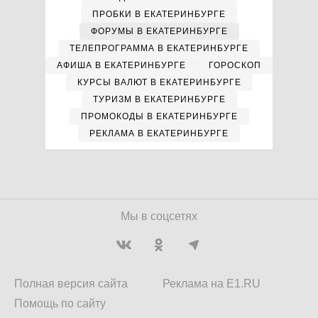
ПРОБКИ В ЕКАТЕРИНБУРГЕ
ФОРУМЫ В ЕКАТЕРИНБУРГЕ
ТЕЛЕПРОГРАММА В ЕКАТЕРИНБУРГЕ
АФИША В ЕКАТЕРИНБУРГЕ
ГОРОСКОП
КУРСЫ ВАЛЮТ В ЕКАТЕРИНБУРГЕ
ТУРИЗМ В ЕКАТЕРИНБУРГЕ
ПРОМОКОДЫ В ЕКАТЕРИНБУРГЕ
РЕКЛАМА В ЕКАТЕРИНБУРГЕ
Мы в соцсетях
Полная версия сайта
Реклама на E1.RU
Помощь по сайту