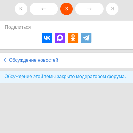
3
Поделиться
Обсуждение новостей
Обсуждение этой темы закрыто модератором форума.