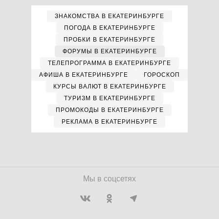
ЗНАКОМСТВА В ЕКАТЕРИНБУРГЕ
ПОГОДА В ЕКАТЕРИНБУРГЕ
ПРОБКИ В ЕКАТЕРИНБУРГЕ
ФОРУМЫ В ЕКАТЕРИНБУРГЕ
ТЕЛЕПРОГРАММА В ЕКАТЕРИНБУРГЕ
АФИША В ЕКАТЕРИНБУРГЕ
ГОРОСКОП
КУРСЫ ВАЛЮТ В ЕКАТЕРИНБУРГЕ
ТУРИЗМ В ЕКАТЕРИНБУРГЕ
ПРОМОКОДЫ В ЕКАТЕРИНБУРГЕ
РЕКЛАМА В ЕКАТЕРИНБУРГЕ
Мы в соцсетях