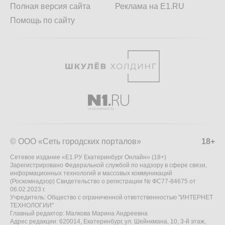
Полная версия сайта
Реклама на E1.RU
Помощь по сайту
© ООО «Сеть городских порталов»
18+
Сетевое издание «Е1.РУ Екатеринбург Онлайн» (18+)
Зарегистрировано Федеральной службой по надзору в сфере связи,
информационных технологий и массовых коммуникаций
(Роскомнадзор) Свидетельство о регистрации № ФС77-84675 от
06.02.2023 г.
Учредитель: Общество с ограниченной ответственностью "ИНТЕРНЕТ
ТЕХНОЛОГИИ"
Главный редактор: Малкова Марина Андреевна
Адрес редакции: 620014, Екатеринбург, ул. Шейнкмана, 10, 3-й этаж,