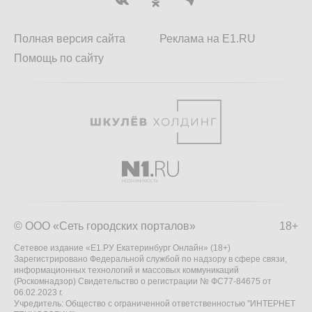
Полная версия сайта
Реклама на E1.RU
Помощь по сайту
© ООО «Сеть городских порталов»
18+
Сетевое издание «Е1.РУ Екатеринбург Онлайн» (18+)
Зарегистрировано Федеральной службой по надзору в сфере связи,
информационных технологий и массовых коммуникаций
(Роскомнадзор) Свидетельство о регистрации № ФС77-84675 от
06.02.2023 г.
Учредитель: Общество с ограниченной ответственностью "ИНТЕРНЕТ