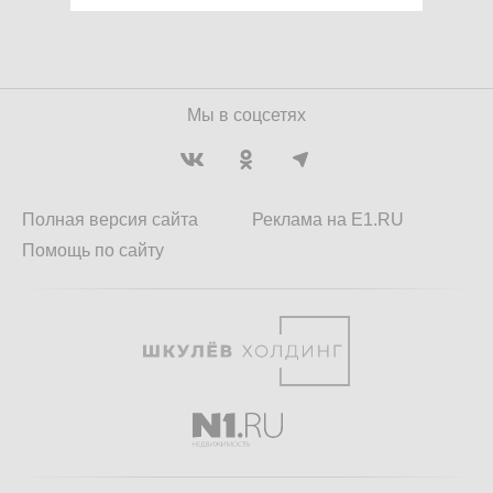
Мы в соцсетях
Полная версия сайта
Реклама на E1.RU
Помощь по сайту