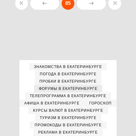
85
ЗНАКОМСТВА В ЕКАТЕРИНБУРГЕ
ПОГОДА В ЕКАТЕРИНБУРГЕ
ПРОБКИ В ЕКАТЕРИНБУРГЕ
ФОРУМЫ В ЕКАТЕРИНБУРГЕ
ТЕЛЕПРОГРАММА В ЕКАТЕРИНБУРГЕ
АФИША В ЕКАТЕРИНБУРГЕ
ГОРОСКОП
КУРСЫ ВАЛЮТ В ЕКАТЕРИНБУРГЕ
ТУРИЗМ В ЕКАТЕРИНБУРГЕ
ПРОМОКОДЫ В ЕКАТЕРИНБУРГЕ
РЕКЛАМА В ЕКАТЕРИНБУРГЕ