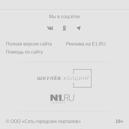
Мы в соцсетях
Полная версия сайта
Реклама на E1.RU
Помощь по сайту
© ООО «Сеть городских порталов»
18+