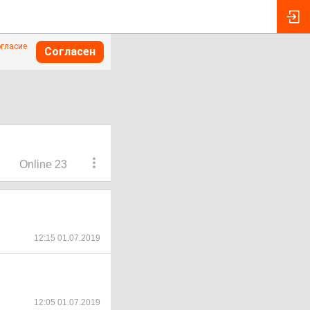
огласие
Согласен
Online 23
12:15 01.07.2019
12:05 01.07.2019