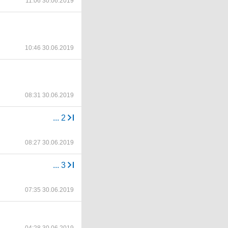
11:06 30.06.2019
10:46 30.06.2019
08:31 30.06.2019
...
2
08:27 30.06.2019
...
3
07:35 30.06.2019