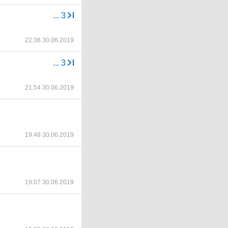
...
3
22:36 30.06.2019
...
3
21:54 30.06.2019
19:48 30.06.2019
19:07 30.06.2019