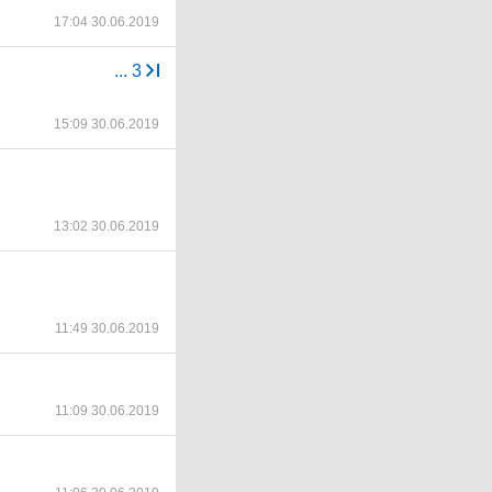
17:04 30.06.2019
...
3
15:09 30.06.2019
13:02 30.06.2019
11:49 30.06.2019
11:09 30.06.2019