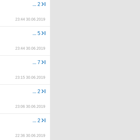
...
2
23:44 30.06.2019
...
5
23:44 30.06.2019
...
7
23:15 30.06.2019
...
2
23:06 30.06.2019
...
2
22:36 30.06.2019