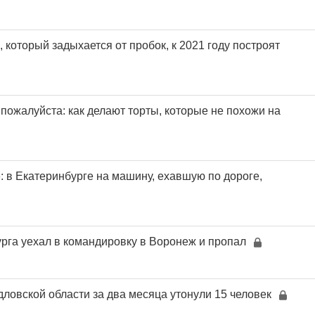
который задыхается от пробок, к 2021 году построят
 пожалуйста: как делают торты, которые не похожи на
: в Екатеринбурге на машину, ехавшую по дороге,
рга уехал в командировку в Воронеж и пропал
ловской области за два месяца утонули 15 человек