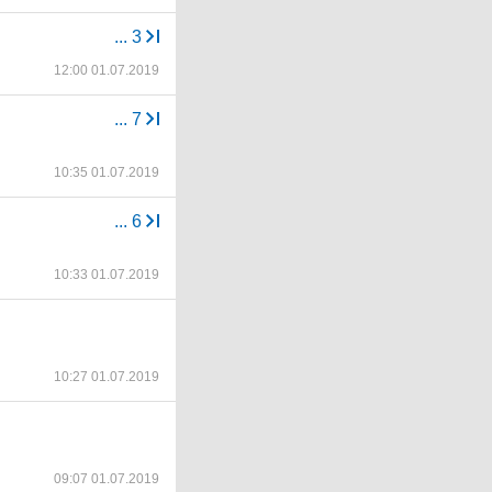
...
3
12:00 01.07.2019
...
7
10:35 01.07.2019
...
6
10:33 01.07.2019
10:27 01.07.2019
09:07 01.07.2019