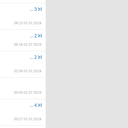
...
3
08:13 01.07.2019
...
2
06:18 01.07.2019
...
2
02:56 01.07.2019
00:44 01.07.2019
...
4
00:27 01.07.2019