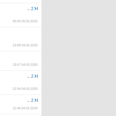
...
2
00:45 05.03.2020
23:09 04.03.2020
23:07 04.03.2020
...
2
22:54 04.03.2020
...
2
22:46 04.03.2020