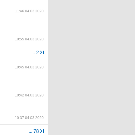
11:46 04.03.2020
10:55 04.03.2020
...
2
10:45 04.03.2020
10:42 04.03.2020
10:37 04.03.2020
...
78