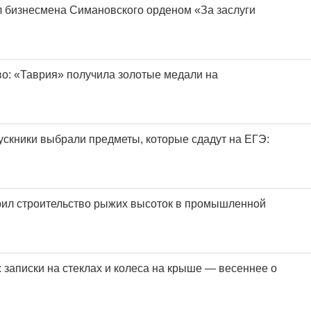
 бизнесмена Симановского орденом «За заслуги
во: «Таврия» получила золотые медали на
скники выбрали предметы, которые сдадут на ЕГЭ:
ил строительство рыжих высоток в промышленной
»: записки на стеклах и колеса на крыше — весеннее о