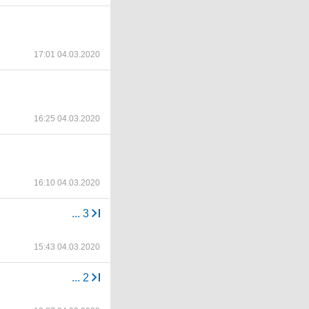
17:01 04.03.2020
16:25 04.03.2020
16:10 04.03.2020
...
3
15:43 04.03.2020
...
2