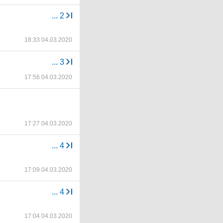
...
2
18:33 04.03.2020
...
3
17:56 04.03.2020
17:27 04.03.2020
...
4
17:09 04.03.2020
...
4
17:04 04.03.2020