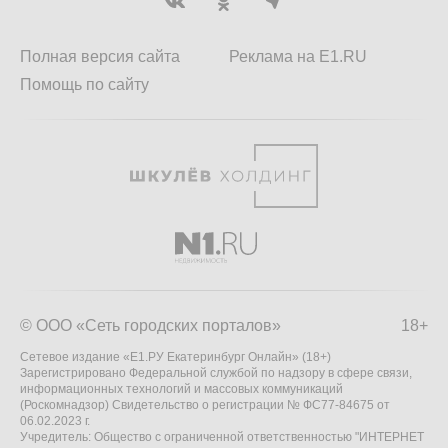
Полная версия сайта
Реклама на E1.RU
Помощь по сайту
© ООО «Сеть городских порталов»
18+
Сетевое издание «Е1.РУ Екатеринбург Онлайн» (18+)
Зарегистрировано Федеральной службой по надзору в сфере связи,
информационных технологий и массовых коммуникаций
(Роскомнадзор) Свидетельство о регистрации № ФС77-84675 от
06.02.2023 г.
Учредитель: Общество с ограниченной ответственностью "ИНТЕРНЕТ