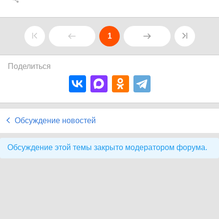
1
Поделиться
Обсуждение новостей
Обсуждение этой темы закрыто модератором форума.