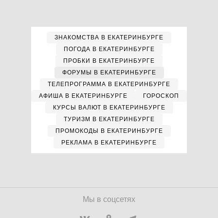
ЗНАКОМСТВА В ЕКАТЕРИНБУРГЕ
ПОГОДА В ЕКАТЕРИНБУРГЕ
ПРОБКИ В ЕКАТЕРИНБУРГЕ
ФОРУМЫ В ЕКАТЕРИНБУРГЕ
ТЕЛЕПРОГРАММА В ЕКАТЕРИНБУРГЕ
АФИША В ЕКАТЕРИНБУРГЕ
ГОРОСКОП
КУРСЫ ВАЛЮТ В ЕКАТЕРИНБУРГЕ
ТУРИЗМ В ЕКАТЕРИНБУРГЕ
ПРОМОКОДЫ В ЕКАТЕРИНБУРГЕ
РЕКЛАМА В ЕКАТЕРИНБУРГЕ
Мы в соцсетях