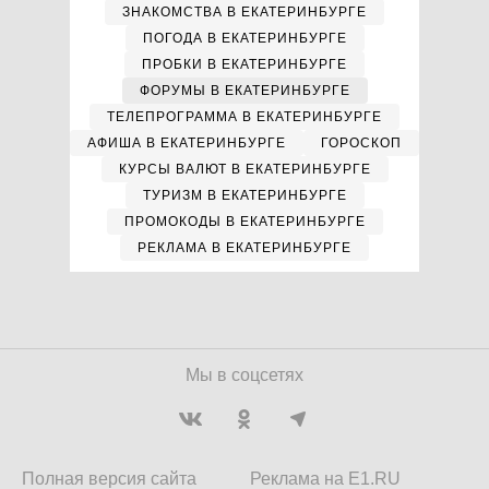
ЗНАКОМСТВА В ЕКАТЕРИНБУРГЕ
ПОГОДА В ЕКАТЕРИНБУРГЕ
ПРОБКИ В ЕКАТЕРИНБУРГЕ
ФОРУМЫ В ЕКАТЕРИНБУРГЕ
ТЕЛЕПРОГРАММА В ЕКАТЕРИНБУРГЕ
АФИША В ЕКАТЕРИНБУРГЕ
ГОРОСКОП
КУРСЫ ВАЛЮТ В ЕКАТЕРИНБУРГЕ
ТУРИЗМ В ЕКАТЕРИНБУРГЕ
ПРОМОКОДЫ В ЕКАТЕРИНБУРГЕ
РЕКЛАМА В ЕКАТЕРИНБУРГЕ
Мы в соцсетях
Полная версия сайта
Реклама на E1.RU