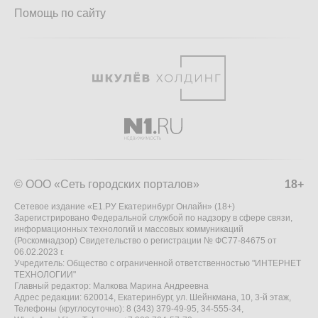
Помощь по сайту
© ООО «Сеть городских порталов»
18+
Сетевое издание «Е1.РУ Екатеринбург Онлайн» (18+)
Зарегистрировано Федеральной службой по надзору в сфере связи,
информационных технологий и массовых коммуникаций
(Роскомнадзор) Свидетельство о регистрации № ФС77-84675 от
06.02.2023 г.
Учредитель: Общество с ограниченной ответственностью "ИНТЕРНЕТ
ТЕХНОЛОГИИ"
Главный редактор: Малкова Марина Андреевна
Адрес редакции: 620014, Екатеринбург, ул. Шейнкмана, 10, 3-й этаж,
Телефоны (круглосуточно): 8 (343) 379-49-95, 34-555-34,