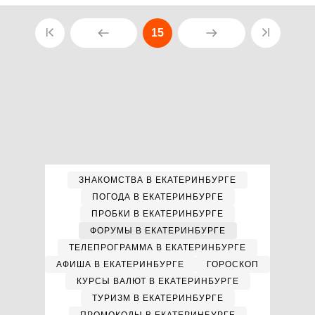
15
ЗНАКОМСТВА В ЕКАТЕРИНБУРГЕ
ПОГОДА В ЕКАТЕРИНБУРГЕ
ПРОБКИ В ЕКАТЕРИНБУРГЕ
ФОРУМЫ В ЕКАТЕРИНБУРГЕ
ТЕЛЕПРОГРАММА В ЕКАТЕРИНБУРГЕ
АФИША В ЕКАТЕРИНБУРГЕ
ГОРОСКОП
КУРСЫ ВАЛЮТ В ЕКАТЕРИНБУРГЕ
ТУРИЗМ В ЕКАТЕРИНБУРГЕ