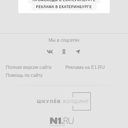
ПРОМОКОДЫ В ЕКАТЕРИНБУРГЕ
РЕКЛАМА В ЕКАТЕРИНБУРГЕ
Мы в соцсетях
Полная версия сайта
Реклама на E1.RU
Помощь по сайту