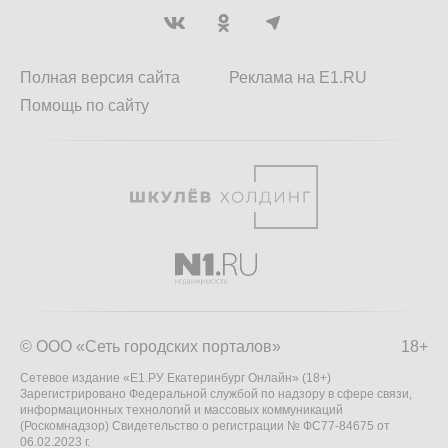
Полная версия сайта
Реклама на E1.RU
Помощь по сайту
© ООО «Сеть городских порталов»
18+
Сетевое издание «Е1.РУ Екатеринбург Онлайн» (18+)
Зарегистрировано Федеральной службой по надзору в сфере связи,
информационных технологий и массовых коммуникаций
(Роскомнадзор) Свидетельство о регистрации № ФС77-84675 от
06.02.2023 г.