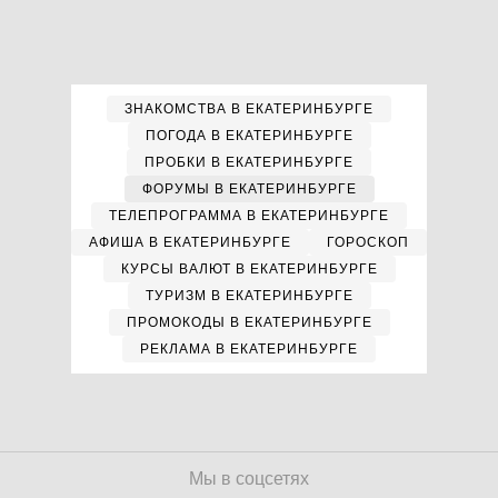
ЗНАКОМСТВА В ЕКАТЕРИНБУРГЕ
ПОГОДА В ЕКАТЕРИНБУРГЕ
ПРОБКИ В ЕКАТЕРИНБУРГЕ
ФОРУМЫ В ЕКАТЕРИНБУРГЕ
ТЕЛЕПРОГРАММА В ЕКАТЕРИНБУРГЕ
АФИША В ЕКАТЕРИНБУРГЕ
ГОРОСКОП
КУРСЫ ВАЛЮТ В ЕКАТЕРИНБУРГЕ
ТУРИЗМ В ЕКАТЕРИНБУРГЕ
ПРОМОКОДЫ В ЕКАТЕРИНБУРГЕ
РЕКЛАМА В ЕКАТЕРИНБУРГЕ
Мы в соцсетях