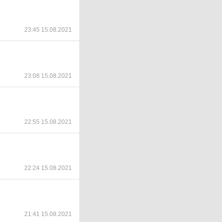
23:45 15.08.2021
23:08 15.08.2021
22:55 15.08.2021
22:24 15.08.2021
21:41 15.08.2021