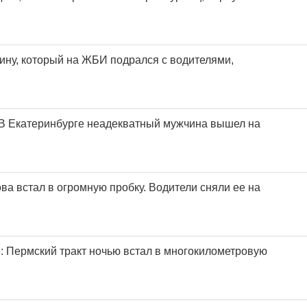
ину, который на ЖБИ подрался с водителями,
В Екатеринбурге неадекватный мужчина вышел на
ва встал в огромную пробку. Водители сняли ее на
»: Пермский тракт ночью встал в многокилометровую