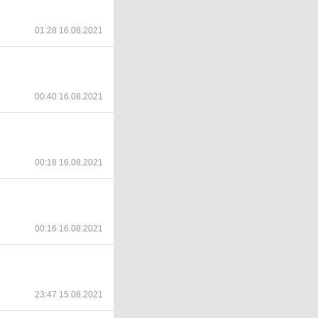
01:28 16.08.2021
00:40 16.08.2021
00:18 16.08.2021
00:16 16.08.2021
23:47 15.08.2021