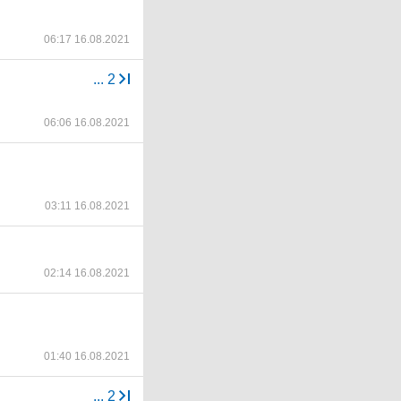
06:17 16.08.2021
...
2
06:06 16.08.2021
03:11 16.08.2021
02:14 16.08.2021
01:40 16.08.2021
...
2