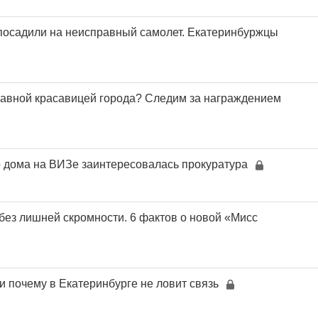
посадили на неисправный самолет. Екатеринбуржцы
главной красавицей города? Следим за награждением
 дома на ВИЗе заинтересовалась прокуратура
 без лишней скромности. 6 фактов о новой «Мисс
и почему в Екатеринбурге не ловит связь