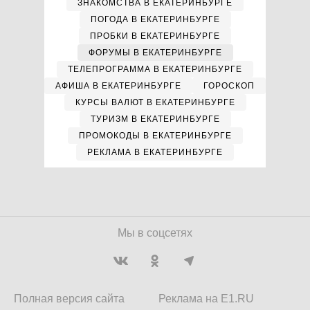
ЗНАКОМСТВА В ЕКАТЕРИНБУРГЕ
ПОГОДА В ЕКАТЕРИНБУРГЕ
ПРОБКИ В ЕКАТЕРИНБУРГЕ
ФОРУМЫ В ЕКАТЕРИНБУРГЕ
ТЕЛЕПРОГРАММА В ЕКАТЕРИНБУРГЕ
АФИША В ЕКАТЕРИНБУРГЕ
ГОРОСКОП
КУРСЫ ВАЛЮТ В ЕКАТЕРИНБУРГЕ
ТУРИЗМ В ЕКАТЕРИНБУРГЕ
ПРОМОКОДЫ В ЕКАТЕРИНБУРГЕ
РЕКЛАМА В ЕКАТЕРИНБУРГЕ
Мы в соцсетях
Полная версия сайта
Реклама на E1.RU