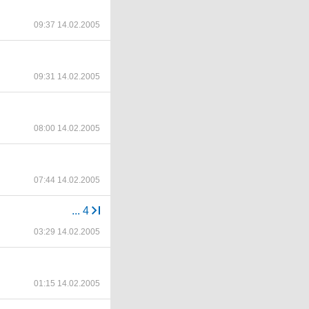
09:37 14.02.2005
09:31 14.02.2005
08:00 14.02.2005
07:44 14.02.2005
...
4
03:29 14.02.2005
01:15 14.02.2005