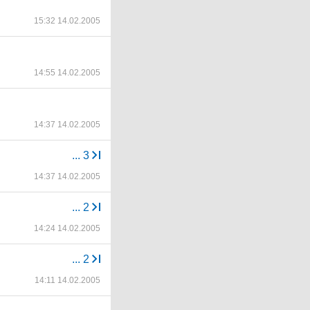
15:32 14.02.2005
14:55 14.02.2005
14:37 14.02.2005
...
3
14:37 14.02.2005
...
2
14:24 14.02.2005
...
2
14:11 14.02.2005