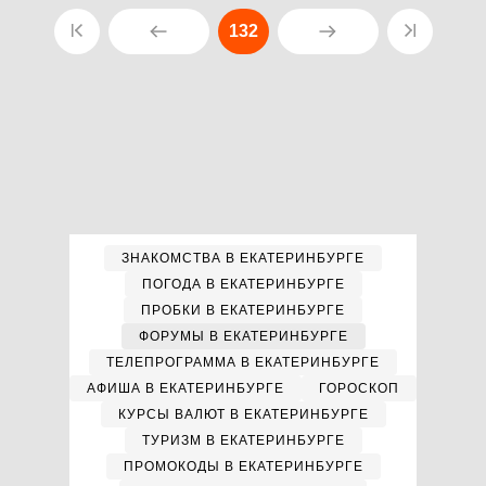
132
ЗНАКОМСТВА В ЕКАТЕРИНБУРГЕ
ПОГОДА В ЕКАТЕРИНБУРГЕ
ПРОБКИ В ЕКАТЕРИНБУРГЕ
ФОРУМЫ В ЕКАТЕРИНБУРГЕ
ТЕЛЕПРОГРАММА В ЕКАТЕРИНБУРГЕ
АФИША В ЕКАТЕРИНБУРГЕ
ГОРОСКОП
КУРСЫ ВАЛЮТ В ЕКАТЕРИНБУРГЕ
ТУРИЗМ В ЕКАТЕРИНБУРГЕ
ПРОМОКОДЫ В ЕКАТЕРИНБУРГЕ