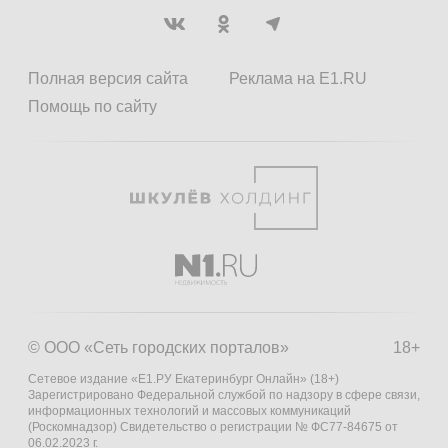
Полная версия сайта
Реклама на E1.RU
Помощь по сайту
© ООО «Сеть городских порталов»
18+
Сетевое издание «Е1.РУ Екатеринбург Онлайн» (18+)
Зарегистрировано Федеральной службой по надзору в сфере связи,
информационных технологий и массовых коммуникаций
(Роскомнадзор) Свидетельство о регистрации № ФС77-84675 от
06.02.2023 г.