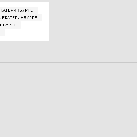
ЕКАТЕРИНБУРГЕ
В ЕКАТЕРИНБУРГЕ
ИНБУРГЕ
Е