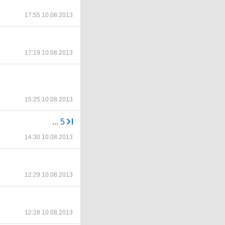
17:55 10.08.2013
17:19 10.08.2013
15:25 10.08.2013
...
5
14:30 10.08.2013
12:29 10.08.2013
12:28 10.08.2013