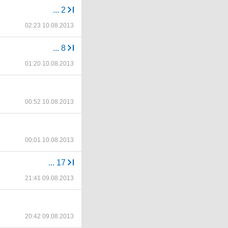
...
2
02:23 10.08.2013
...
8
01:20 10.08.2013
00:52 10.08.2013
00:01 10.08.2013
...
17
21:41 09.08.2013
20:42 09.08.2013