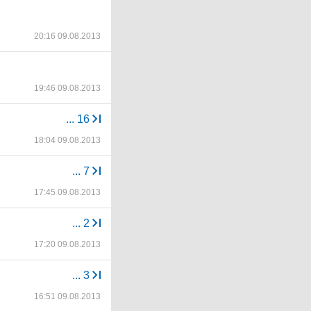
20:16 09.08.2013
19:46 09.08.2013
...
16
18:04 09.08.2013
...
7
17:45 09.08.2013
...
2
17:20 09.08.2013
...
3
16:51 09.08.2013