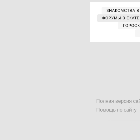
ЗНАКОМСТВА В
ФОРУМЫ В ЕКАТ
ГОРОС
Полная версия са
Помощь по сайту