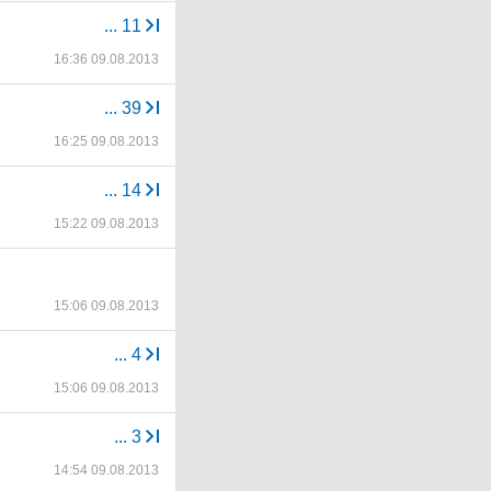
...
11
16:36 09.08.2013
...
39
16:25 09.08.2013
...
14
15:22 09.08.2013
15:06 09.08.2013
...
4
15:06 09.08.2013
...
3
14:54 09.08.2013