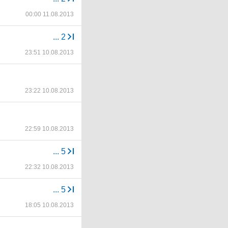
00:00 11.08.2013
...
2
23:51 10.08.2013
23:22 10.08.2013
22:59 10.08.2013
...
5
22:32 10.08.2013
...
5
18:05 10.08.2013