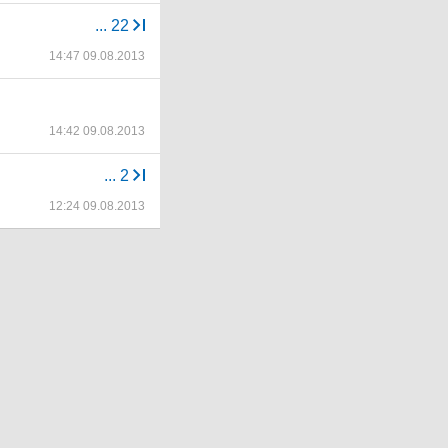
...
22
14:47 09.08.2013
14:42 09.08.2013
...
2
12:24 09.08.2013