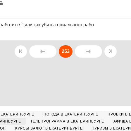
 заботится" или как убить социального рабо
253
 ЕКАТЕРИНБУРГЕ
ПОГОДА В ЕКАТЕРИНБУРГЕ
ПРОБКИ В 
ЕРИНБУРГЕ
ТЕЛЕПРОГРАММА В ЕКАТЕРИНБУРГЕ
АФИША 
КОП
КУРСЫ ВАЛЮТ В ЕКАТЕРИНБУРГЕ
ТУРИЗМ В ЕКАТЕР