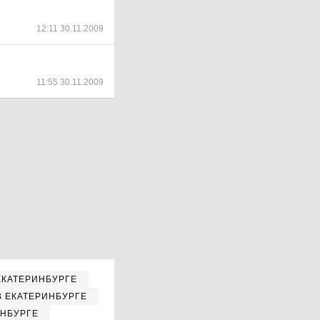
12:11 30.11.2009
11:55 30.11.2009
ЕКАТЕРИНБУРГЕ
В ЕКАТЕРИНБУРГЕ
ИНБУРГЕ