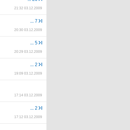
21:32 03.12.2009
...
7
20:30 03.12.2009
...
5
20:29 03.12.2009
...
2
19:09 03.12.2009
17:14 03.12.2009
...
2
17:12 03.12.2009