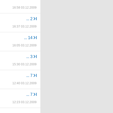
16:58 03.12.2009
...
2
16:37 03.12.2009
...
14
16:05 03.12.2009
...
3
15:30 03.12.2009
...
7
12:40 03.12.2009
...
7
12:23 03.12.2009