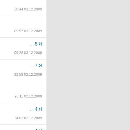
10:44 03.12.2009
09:57 03.12.2009
...
8
09:28 03.12.2009
...
7
22:58 02.12.2009
20:11 02.12.2009
...
4
14:02 02.12.2009