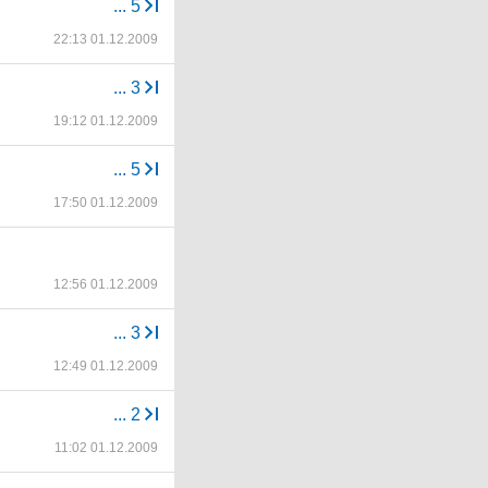
...
5
22:13 01.12.2009
...
3
19:12 01.12.2009
...
5
17:50 01.12.2009
12:56 01.12.2009
...
3
12:49 01.12.2009
...
2
11:02 01.12.2009