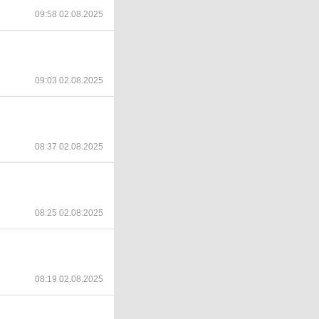
09:58 02.08.2025
09:03 02.08.2025
08:37 02.08.2025
08:25 02.08.2025
08:19 02.08.2025