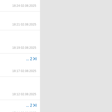
18:24 02.08.2025
18:21 02.08.2025
18:19 02.08.2025
...
2
18:17 02.08.2025
18:12 02.08.2025
...
2