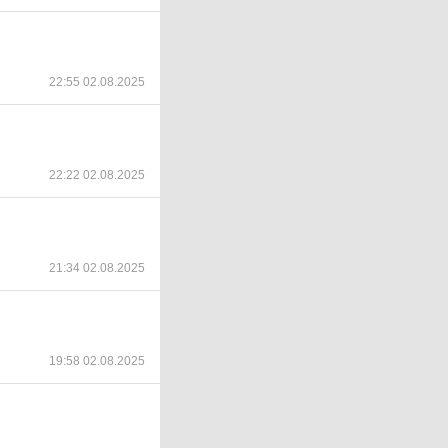
22:55 02.08.2025
22:22 02.08.2025
21:34 02.08.2025
19:58 02.08.2025