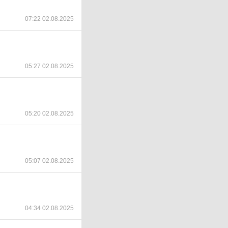
07:22 02.08.2025
05:27 02.08.2025
05:20 02.08.2025
05:07 02.08.2025
04:34 02.08.2025