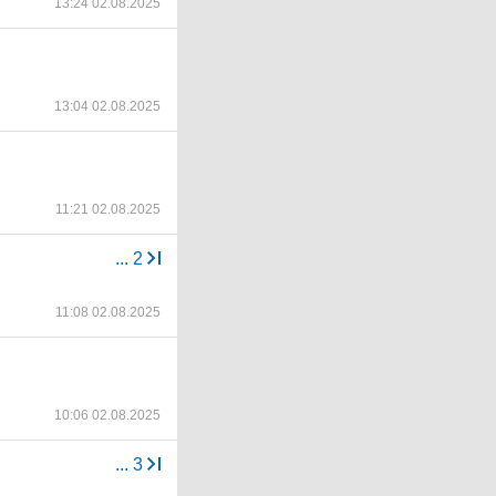
13:24 02.08.2025
13:04 02.08.2025
11:21 02.08.2025
...
2
11:08 02.08.2025
10:06 02.08.2025
...
3