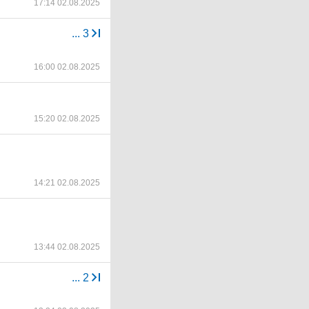
17:14 02.08.2025
...
3
16:00 02.08.2025
15:20 02.08.2025
14:21 02.08.2025
13:44 02.08.2025
...
2