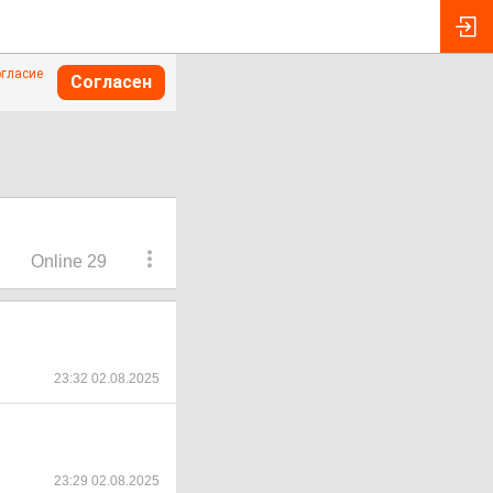
огласие
Согласен
Online 29
23:32 02.08.2025
23:29 02.08.2025