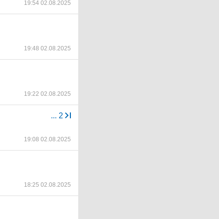
19:54 02.08.2025
19:48 02.08.2025
19:22 02.08.2025
...
2
19:08 02.08.2025
18:25 02.08.2025