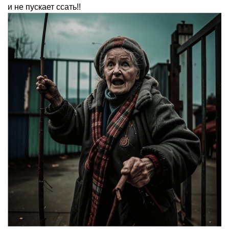
и не пускает ссать!!