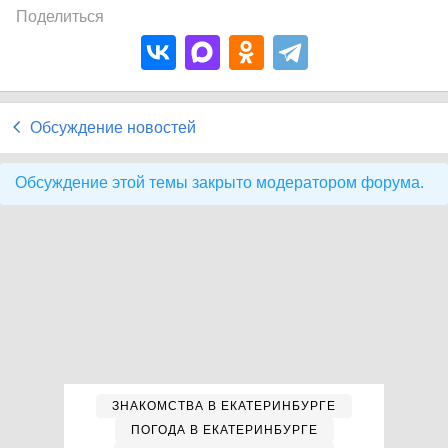
Поделиться
Обсуждение новостей
Обсуждение этой темы закрыто модератором форума.
ЗНАКОМСТВА В ЕКАТЕРИНБУРГЕ
ПОГОДА В ЕКАТЕРИНБУРГЕ