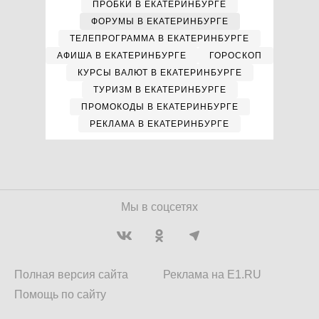
ПРОБКИ В ЕКАТЕРИНБУРГЕ
ФОРУМЫ В ЕКАТЕРИНБУРГЕ
ТЕЛЕПРОГРАММА В ЕКАТЕРИНБУРГЕ
АФИША В ЕКАТЕРИНБУРГЕ
ГОРОСКОП
КУРСЫ ВАЛЮТ В ЕКАТЕРИНБУРГЕ
ТУРИЗМ В ЕКАТЕРИНБУРГЕ
ПРОМОКОДЫ В ЕКАТЕРИНБУРГЕ
РЕКЛАМА В ЕКАТЕРИНБУРГЕ
Мы в соцсетях
Полная версия сайта
Реклама на E1.RU
Помощь по сайту