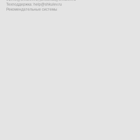
Техподдержка:
help@shkulev.ru
Рекомендательные системы