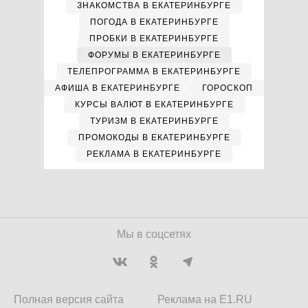
ЗНАКОМСТВА В ЕКАТЕРИНБУРГЕ
ПОГОДА В ЕКАТЕРИНБУРГЕ
ПРОБКИ В ЕКАТЕРИНБУРГЕ
ФОРУМЫ В ЕКАТЕРИНБУРГЕ
ТЕЛЕПРОГРАММА В ЕКАТЕРИНБУРГЕ
АФИША В ЕКАТЕРИНБУРГЕ
ГОРОСКОП
КУРСЫ ВАЛЮТ В ЕКАТЕРИНБУРГЕ
ТУРИЗМ В ЕКАТЕРИНБУРГЕ
ПРОМОКОДЫ В ЕКАТЕРИНБУРГЕ
РЕКЛАМА В ЕКАТЕРИНБУРГЕ
Мы в соцсетях
Полная версия сайта
Реклама на E1.RU