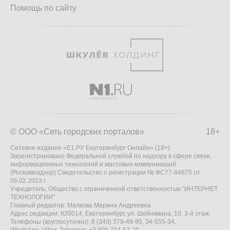
Помощь по сайту
© ООО «Сеть городских порталов»
18+
Сетевое издание «Е1.РУ Екатеринбург Онлайн» (18+)
Зарегистрировано Федеральной службой по надзору в сфере связи,
информационных технологий и массовых коммуникаций
(Роскомнадзор) Свидетельство о регистрации № ФС77-84675 от
06.02.2023 г.
Учредитель: Общество с ограниченной ответственностью "ИНТЕРНЕТ
ТЕХНОЛОГИИ"
Главный редактор: Малкова Марина Андреевна
Адрес редакции: 620014, Екатеринбург, ул. Шейнкмана, 10, 3-й этаж,
Телефоны (круглосуточно): 8 (343) 379-49-95, 34-555-34,