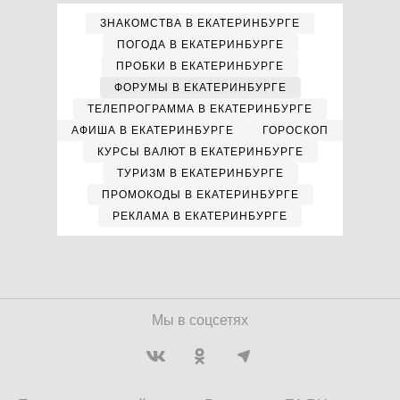
ЗНАКОМСТВА В ЕКАТЕРИНБУРГЕ
ПОГОДА В ЕКАТЕРИНБУРГЕ
ПРОБКИ В ЕКАТЕРИНБУРГЕ
ФОРУМЫ В ЕКАТЕРИНБУРГЕ
ТЕЛЕПРОГРАММА В ЕКАТЕРИНБУРГЕ
АФИША В ЕКАТЕРИНБУРГЕ
ГОРОСКОП
КУРСЫ ВАЛЮТ В ЕКАТЕРИНБУРГЕ
ТУРИЗМ В ЕКАТЕРИНБУРГЕ
ПРОМОКОДЫ В ЕКАТЕРИНБУРГЕ
РЕКЛАМА В ЕКАТЕРИНБУРГЕ
Мы в соцсетях