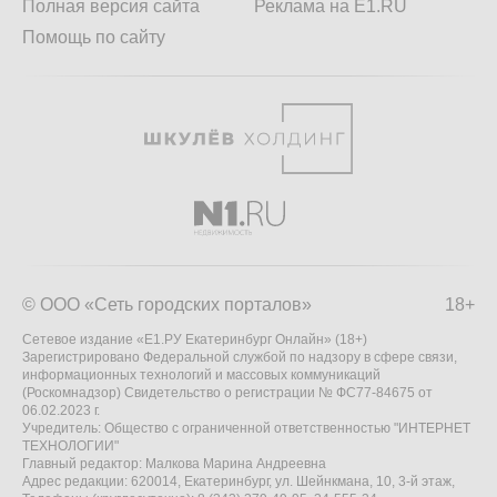
Полная версия сайта
Реклама на E1.RU
Помощь по сайту
© ООО «Сеть городских порталов»
18+
Сетевое издание «Е1.РУ Екатеринбург Онлайн» (18+)
Зарегистрировано Федеральной службой по надзору в сфере связи,
информационных технологий и массовых коммуникаций
(Роскомнадзор) Свидетельство о регистрации № ФС77-84675 от
06.02.2023 г.
Учредитель: Общество с ограниченной ответственностью "ИНТЕРНЕТ
ТЕХНОЛОГИИ"
Главный редактор: Малкова Марина Андреевна
Адрес редакции: 620014, Екатеринбург, ул. Шейнкмана, 10, 3-й этаж,