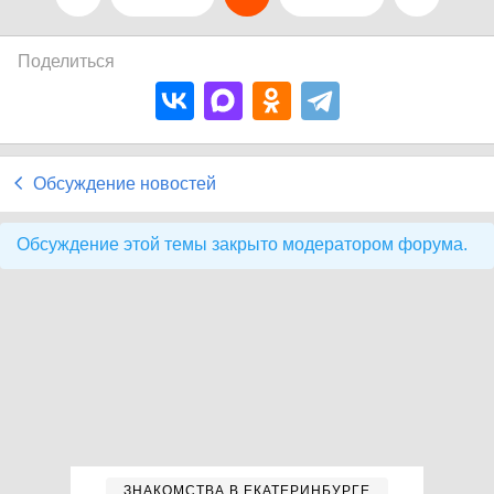
Поделиться
Обсуждение новостей
Обсуждение этой темы закрыто модератором форума.
ЗНАКОМСТВА В ЕКАТЕРИНБУРГЕ