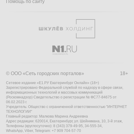
Помощь по сайту
© ООО «Сеть городских порталов»
18+
Сетевое издание «Е1.РУ Екатеринбург Онлайн» (18+)
Зарегистрировано Федеральной службой по надзору в сфере связи,
информационных технологий и массовых коммуникаций
(Роскомнадзор) Свидетельство о регистрации № ФС77-84675 от
06.02.2023 г.
Учредитель: Общество с ограниченной ответственностью "ИНТЕРНЕТ
ТЕХНОЛОГИИ"
Главный редактор: Малкова Марина Андреевна
Адрес редакции: 620014, Екатеринбург, ул. Шейнкмана, 10, 3-й этаж,
Телефоны (круглосуточно): 8 (343) 379-49-95, 34-555-34,
WhatsApp, Viber, Telegram: +7 909 704-57-70