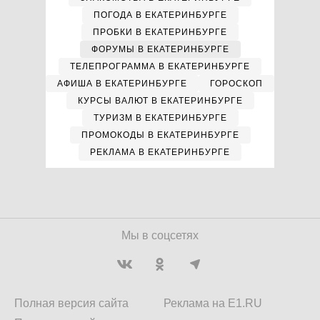
ПОГОДА В ЕКАТЕРИНБУРГЕ
ПРОБКИ В ЕКАТЕРИНБУРГЕ
ФОРУМЫ В ЕКАТЕРИНБУРГЕ
ТЕЛЕПРОГРАММА В ЕКАТЕРИНБУРГЕ
АФИША В ЕКАТЕРИНБУРГЕ
ГОРОСКОП
КУРСЫ ВАЛЮТ В ЕКАТЕРИНБУРГЕ
ТУРИЗМ В ЕКАТЕРИНБУРГЕ
ПРОМОКОДЫ В ЕКАТЕРИНБУРГЕ
РЕКЛАМА В ЕКАТЕРИНБУРГЕ
Мы в соцсетях
Полная версия сайта
Реклама на E1.RU