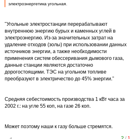
электроэнергетика угольная.
"Угольные электростанции перерабатывают
внутреннюю энергию бурых и каменных углей в
электроэнергию. Из-за значительных затрат на
удаление отходов (золы) при использовании данных
источников энергии, а также необходимости
применения систем обессеривания дымового газа,
данные станции являются достаточно
дорогостоящими. ТЭС на угольном топливе
преобразуют в электричество до 45% энергии."
Средняя себестоимость производства 1 кВт часа за
2002 г.: на угле 55 коп, на газе 26 коп.
Может поэтому наши к газу больше стремятся.
2
/
1