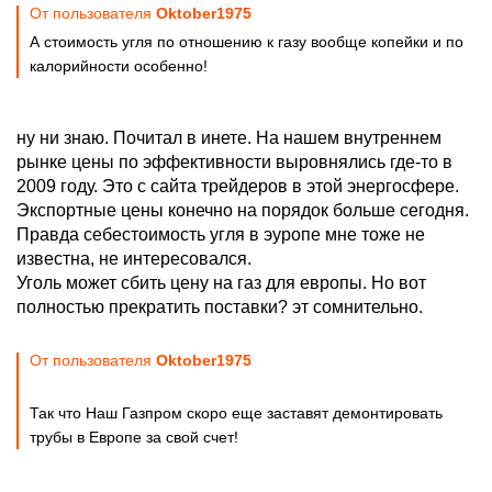
От пользователя
Oktober1975
А стоимость угля по отношению к газу вообще копейки и по
калорийности особенно!
ну ни знаю. Почитал в инете. На нашем внутреннем
рынке цены по эффективности выровнялись где-то в
2009 году. Это с сайта трейдеров в этой энергосфере.
Экспортные цены конечно на порядок больше сегодня.
Правда себестоимость угля в эуропе мне тоже не
известна, не интересовался.
Уголь может сбить цену на газ для европы. Но вот
полностью прекратить поставки? эт сомнительно.
От пользователя
Oktober1975
Так что Наш Газпром скоро еще заставят демонтировать
трубы в Европе за свой счет!