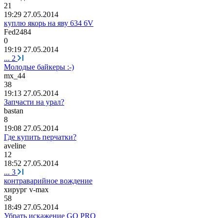
21
19:29 27.05.2014
куплю якорь на яву 634 6V
Fed2484
0
19:19 27.05.2014
...
2
Молодые байкеры :-)
mx_44
38
19:13 27.05.2014
Запчасти на урал?
bastan
8
19:08 27.05.2014
Где купить перчатки?
aveline
12
18:52 27.05.2014
...
3
контраварийное вождение
хирург
v-max
58
18:49 27.05.2014
Убрать искажение GO PRO