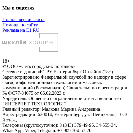
Мы в соцсетях
Полная версия сайта
Помощь по сайту
Реклама на E1.RU
18+
© ООО «Сеть городских порталов»
Сетевое издание «Е1.РУ Екатеринбург Онлайн» (18+)
Зарегистрировано Федеральной службой по надзору в сфере
связи, информационных технологий и массовых
коммуникаций (Роскомнадзор) Свидетельство о регистрации
№ ФС77-84675 от 06.02.2023 г.
Учредитель: Общество с ограниченной ответственностью
"ИНТЕРНЕТ ТЕХНОЛОГИИ"
Главный редактор: Малкова Марина Андреевна
Адрес редакции: 620014, Екатеринбург, ул. Шейнкмана, 10, 3-
й этаж,
Телефоны (круглосуточно): 8 (343) 379-49-95, 34-555-34,
WhatsApp, Viber, Telegram: +7 909 704-57-70