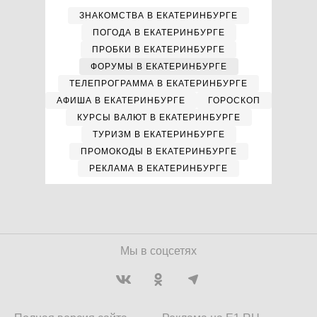
ЗНАКОМСТВА В ЕКАТЕРИНБУРГЕ
ПОГОДА В ЕКАТЕРИНБУРГЕ
ПРОБКИ В ЕКАТЕРИНБУРГЕ
ФОРУМЫ В ЕКАТЕРИНБУРГЕ
ТЕЛЕПРОГРАММА В ЕКАТЕРИНБУРГЕ
АФИША В ЕКАТЕРИНБУРГЕ
ГОРОСКОП
КУРСЫ ВАЛЮТ В ЕКАТЕРИНБУРГЕ
ТУРИЗМ В ЕКАТЕРИНБУРГЕ
ПРОМОКОДЫ В ЕКАТЕРИНБУРГЕ
РЕКЛАМА В ЕКАТЕРИНБУРГЕ
Мы в соцсетях