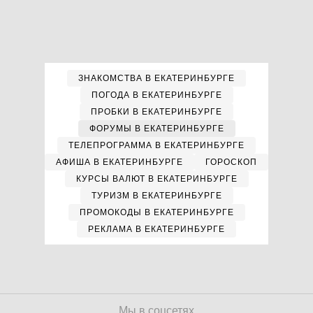
ЗНАКОМСТВА В ЕКАТЕРИНБУРГЕ
ПОГОДА В ЕКАТЕРИНБУРГЕ
ПРОБКИ В ЕКАТЕРИНБУРГЕ
ФОРУМЫ В ЕКАТЕРИНБУРГЕ
ТЕЛЕПРОГРАММА В ЕКАТЕРИНБУРГЕ
АФИША В ЕКАТЕРИНБУРГЕ
ГОРОСКОП
КУРСЫ ВАЛЮТ В ЕКАТЕРИНБУРГЕ
ТУРИЗМ В ЕКАТЕРИНБУРГЕ
ПРОМОКОДЫ В ЕКАТЕРИНБУРГЕ
РЕКЛАМА В ЕКАТЕРИНБУРГЕ
Мы в соцсетях