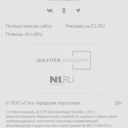
Полная версия сайта
Реклама на E1.RU
Помощь по сайту
© ООО «Сеть городских порталов»
18+
Сетевое издание «Е1.РУ Екатеринбург Онлайн» (18+)
Зарегистрировано Федеральной службой по надзору в сфере связи,
информационных технологий и массовых коммуникаций
(Роскомнадзор) Свидетельство о регистрации № ФС77-84675 от