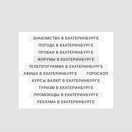
ЗНАКОМСТВА В ЕКАТЕРИНБУРГЕ
ПОГОДА В ЕКАТЕРИНБУРГЕ
ПРОБКИ В ЕКАТЕРИНБУРГЕ
ФОРУМЫ В ЕКАТЕРИНБУРГЕ
ТЕЛЕПРОГРАММА В ЕКАТЕРИНБУРГЕ
АФИША В ЕКАТЕРИНБУРГЕ
ГОРОСКОП
КУРСЫ ВАЛЮТ В ЕКАТЕРИНБУРГЕ
ТУРИЗМ В ЕКАТЕРИНБУРГЕ
ПРОМОКОДЫ В ЕКАТЕРИНБУРГЕ
РЕКЛАМА В ЕКАТЕРИНБУРГЕ