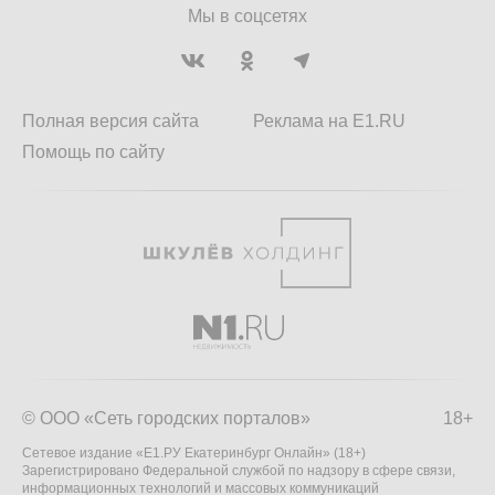
Мы в соцсетях
Полная версия сайта
Реклама на E1.RU
Помощь по сайту
© ООО «Сеть городских порталов»
18+
Сетевое издание «Е1.РУ Екатеринбург Онлайн» (18+)
Зарегистрировано Федеральной службой по надзору в сфере связи,
информационных технологий и массовых коммуникаций