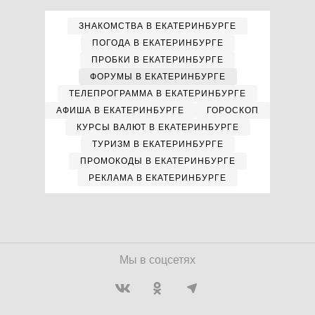
ЗНАКОМСТВА В ЕКАТЕРИНБУРГЕ
ПОГОДА В ЕКАТЕРИНБУРГЕ
ПРОБКИ В ЕКАТЕРИНБУРГЕ
ФОРУМЫ В ЕКАТЕРИНБУРГЕ
ТЕЛЕПРОГРАММА В ЕКАТЕРИНБУРГЕ
АФИША В ЕКАТЕРИНБУРГЕ
ГОРОСКОП
КУРСЫ ВАЛЮТ В ЕКАТЕРИНБУРГЕ
ТУРИЗМ В ЕКАТЕРИНБУРГЕ
ПРОМОКОДЫ В ЕКАТЕРИНБУРГЕ
РЕКЛАМА В ЕКАТЕРИНБУРГЕ
Мы в соцсетях