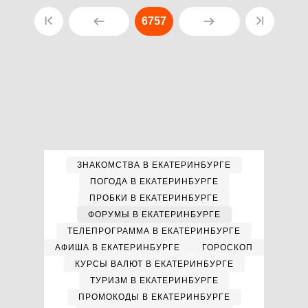
6757
ЗНАКОМСТВА В ЕКАТЕРИНБУРГЕ
ПОГОДА В ЕКАТЕРИНБУРГЕ
ПРОБКИ В ЕКАТЕРИНБУРГЕ
ФОРУМЫ В ЕКАТЕРИНБУРГЕ
ТЕЛЕПРОГРАММА В ЕКАТЕРИНБУРГЕ
АФИША В ЕКАТЕРИНБУРГЕ
ГОРОСКОП
КУРСЫ ВАЛЮТ В ЕКАТЕРИНБУРГЕ
ТУРИЗМ В ЕКАТЕРИНБУРГЕ
ПРОМОКОДЫ В ЕКАТЕРИНБУРГЕ