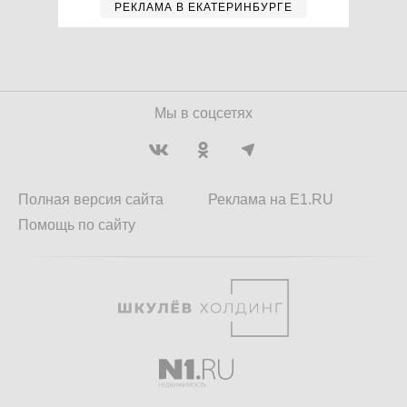
РЕКЛАМА В ЕКАТЕРИНБУРГЕ
Мы в соцсетях
Полная версия сайта
Реклама на E1.RU
Помощь по сайту