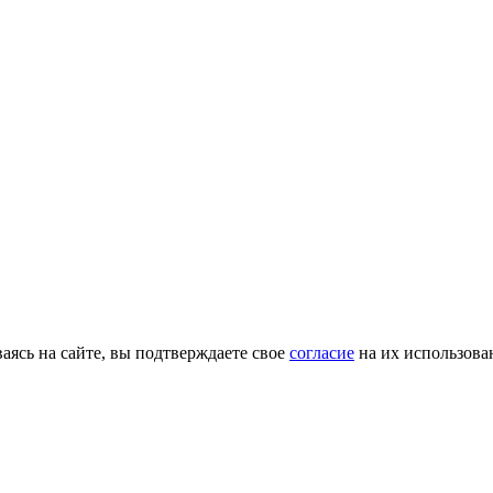
ясь на сайте, вы подтверждаете свое
согласие
на их использова