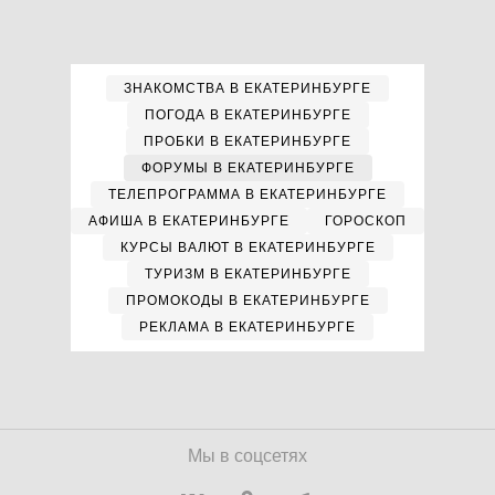
ЗНАКОМСТВА В ЕКАТЕРИНБУРГЕ
ПОГОДА В ЕКАТЕРИНБУРГЕ
ПРОБКИ В ЕКАТЕРИНБУРГЕ
ФОРУМЫ В ЕКАТЕРИНБУРГЕ
ТЕЛЕПРОГРАММА В ЕКАТЕРИНБУРГЕ
АФИША В ЕКАТЕРИНБУРГЕ
ГОРОСКОП
КУРСЫ ВАЛЮТ В ЕКАТЕРИНБУРГЕ
ТУРИЗМ В ЕКАТЕРИНБУРГЕ
ПРОМОКОДЫ В ЕКАТЕРИНБУРГЕ
РЕКЛАМА В ЕКАТЕРИНБУРГЕ
Мы в соцсетях