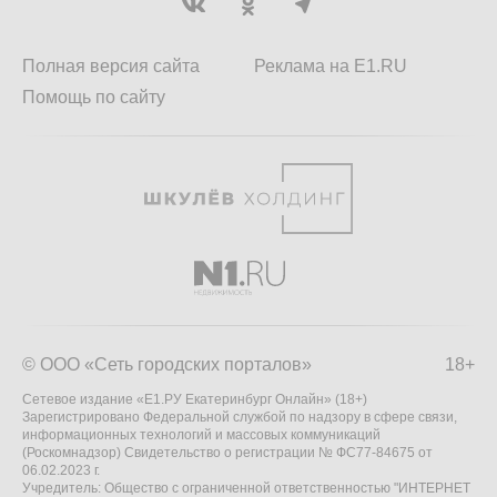
Полная версия сайта
Реклама на E1.RU
Помощь по сайту
© ООО «Сеть городских порталов»
18+
Сетевое издание «Е1.РУ Екатеринбург Онлайн» (18+)
Зарегистрировано Федеральной службой по надзору в сфере связи,
информационных технологий и массовых коммуникаций
(Роскомнадзор) Свидетельство о регистрации № ФС77-84675 от
06.02.2023 г.
Учредитель: Общество с ограниченной ответственностью "ИНТЕРНЕТ