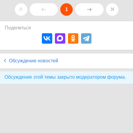
1
Поделиться
Обсуждение новостей
Обсуждение этой темы закрыто модератором форума.