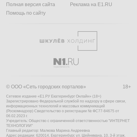
Полная версия сайта
Реклама на E1.RU
Помощь по сайту
© ООО «Сеть городских порталов»
18+
Сетевое издание «Е1.РУ Екатеринбург Онлайн» (18+)
Зарегистрировано Федеральной службой по надзору в сфере связи,
информационных технологий и массовых коммуникаций
(Роскомнадзор) Свидетельство о регистрации № ФС77-84675 от
06.02.2023 г.
Учредитель: Общество с ограниченной ответственностью "ИНТЕРНЕТ
ТЕХНОЛОГИИ"
Главный редактор: Малкова Марина Андреевна
Адрес редакции: 620014, Екатеринбург, ул. Шейнкмана, 10, 3-й этаж,