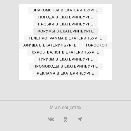
ЗНАКОМСТВА В ЕКАТЕРИНБУРГЕ
ПОГОДА В ЕКАТЕРИНБУРГЕ
ПРОБКИ В ЕКАТЕРИНБУРГЕ
ФОРУМЫ В ЕКАТЕРИНБУРГЕ
ТЕЛЕПРОГРАММА В ЕКАТЕРИНБУРГЕ
АФИША В ЕКАТЕРИНБУРГЕ
ГОРОСКОП
КУРСЫ ВАЛЮТ В ЕКАТЕРИНБУРГЕ
ТУРИЗМ В ЕКАТЕРИНБУРГЕ
ПРОМОКОДЫ В ЕКАТЕРИНБУРГЕ
РЕКЛАМА В ЕКАТЕРИНБУРГЕ
Мы в соцсетях