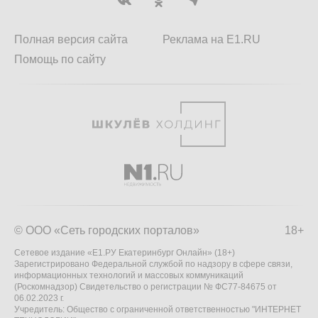
Полная версия сайта
Реклама на E1.RU
Помощь по сайту
© ООО «Сеть городских порталов»
18+
Сетевое издание «Е1.РУ Екатеринбург Онлайн» (18+)
Зарегистрировано Федеральной службой по надзору в сфере связи,
информационных технологий и массовых коммуникаций
(Роскомнадзор) Свидетельство о регистрации № ФС77-84675 от
06.02.2023 г.
Учредитель: Общество с ограниченной ответственностью "ИНТЕРНЕТ