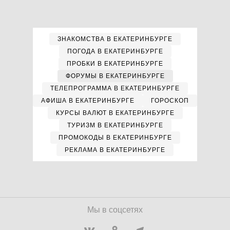
ЗНАКОМСТВА В ЕКАТЕРИНБУРГЕ
ПОГОДА В ЕКАТЕРИНБУРГЕ
ПРОБКИ В ЕКАТЕРИНБУРГЕ
ФОРУМЫ В ЕКАТЕРИНБУРГЕ
ТЕЛЕПРОГРАММА В ЕКАТЕРИНБУРГЕ
АФИША В ЕКАТЕРИНБУРГЕ
ГОРОСКОП
КУРСЫ ВАЛЮТ В ЕКАТЕРИНБУРГЕ
ТУРИЗМ В ЕКАТЕРИНБУРГЕ
ПРОМОКОДЫ В ЕКАТЕРИНБУРГЕ
РЕКЛАМА В ЕКАТЕРИНБУРГЕ
Мы в соцсетях