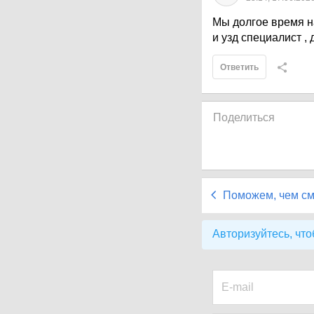
Мы долгое время н
и узд специалист ,
Ответить
Поделиться
Поможем, чем с
Авторизуйтесь, что