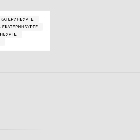
ЕКАТЕРИНБУРГЕ
В ЕКАТЕРИНБУРГЕ
ИНБУРГЕ
Е