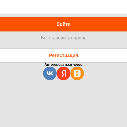
Войти
Восстановить пароль
Регистрация
Авторизоваться через