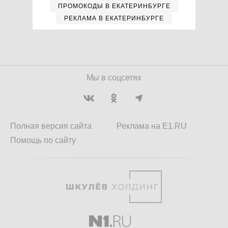
ПРОМОКОДЫ В ЕКАТЕРИНБУРГЕ
РЕКЛАМА В ЕКАТЕРИНБУРГЕ
Мы в соцсетях
Полная версия сайта
Реклама на E1.RU
Помощь по сайту