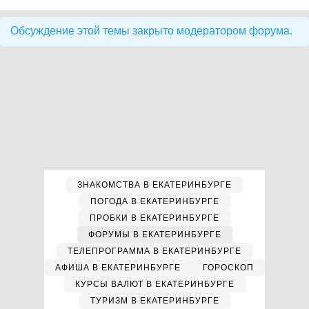
Обсуждение этой темы закрыто модератором форума.
ЗНАКОМСТВА В ЕКАТЕРИНБУРГЕ
ПОГОДА В ЕКАТЕРИНБУРГЕ
ПРОБКИ В ЕКАТЕРИНБУРГЕ
ФОРУМЫ В ЕКАТЕРИНБУРГЕ
ТЕЛЕПРОГРАММА В ЕКАТЕРИНБУРГЕ
АФИША В ЕКАТЕРИНБУРГЕ
ГОРОСКОП
КУРСЫ ВАЛЮТ В ЕКАТЕРИНБУРГЕ
ТУРИЗМ В ЕКАТЕРИНБУРГЕ