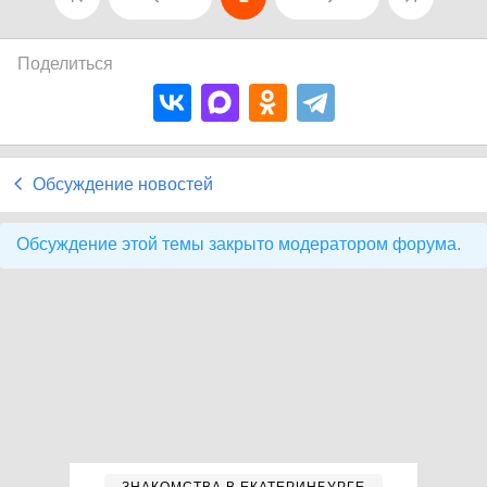
Поделиться
Обсуждение новостей
Обсуждение этой темы закрыто модератором форума.