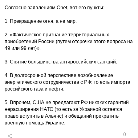
Согласно заявлениям Onet, вот его пункты:
1. Прекращение огня, а не мир.
2. «Фактическое признание территориальных
приобретений России (путем отсрочки этого вопроса на
49 или 99 лет)».
3. Снятие большинства антироссийских санкций.
4. В долгосрочной перспективе возобновление
энергетического сотрудничества с РФ: то есть импорта
российского газа и нефти.
5. Впрочем, США не предлагают РФ никаких гарантий
нерасширения НАТО (то есть за Украиной остается
право вступить в Альянс) и обещаний прекратить
военную помощь Украине.
0