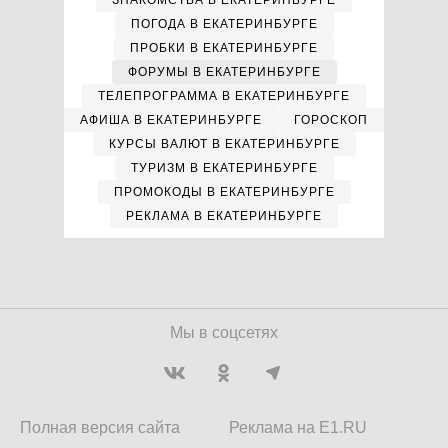
ЗНАКОМСТВА В ЕКАТЕРИНБУРГЕ
ПОГОДА В ЕКАТЕРИНБУРГЕ
ПРОБКИ В ЕКАТЕРИНБУРГЕ
ФОРУМЫ В ЕКАТЕРИНБУРГЕ
ТЕЛЕПРОГРАММА В ЕКАТЕРИНБУРГЕ
АФИША В ЕКАТЕРИНБУРГЕ
ГОРОСКОП
КУРСЫ ВАЛЮТ В ЕКАТЕРИНБУРГЕ
ТУРИЗМ В ЕКАТЕРИНБУРГЕ
ПРОМОКОДЫ В ЕКАТЕРИНБУРГЕ
РЕКЛАМА В ЕКАТЕРИНБУРГЕ
Мы в соцсетях
Полная версия сайта
Реклама на E1.RU