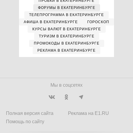
ПРОБКИ В ЕКАТЕРИНБУРГЕ
ФОРУМЫ В ЕКАТЕРИНБУРГЕ
ТЕЛЕПРОГРАММА В ЕКАТЕРИНБУРГЕ
АФИША В ЕКАТЕРИНБУРГЕ
ГОРОСКОП
КУРСЫ ВАЛЮТ В ЕКАТЕРИНБУРГЕ
ТУРИЗМ В ЕКАТЕРИНБУРГЕ
ПРОМОКОДЫ В ЕКАТЕРИНБУРГЕ
РЕКЛАМА В ЕКАТЕРИНБУРГЕ
Мы в соцсетях
Полная версия сайта
Реклама на E1.RU
Помощь по сайту