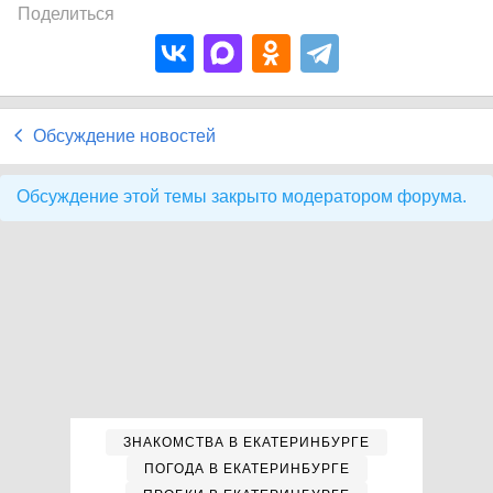
Поделиться
Обсуждение новостей
Обсуждение этой темы закрыто модератором форума.
ЗНАКОМСТВА В ЕКАТЕРИНБУРГЕ
ПОГОДА В ЕКАТЕРИНБУРГЕ