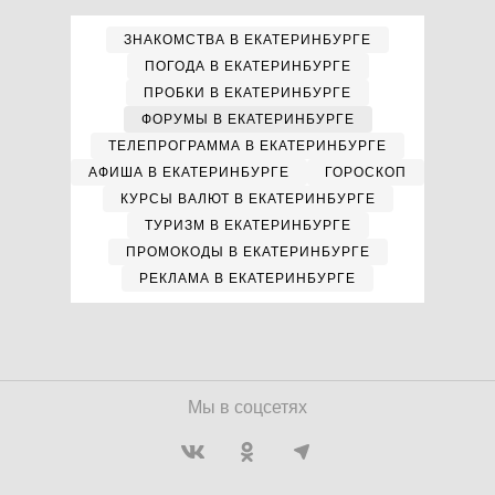
ЗНАКОМСТВА В ЕКАТЕРИНБУРГЕ
ПОГОДА В ЕКАТЕРИНБУРГЕ
ПРОБКИ В ЕКАТЕРИНБУРГЕ
ФОРУМЫ В ЕКАТЕРИНБУРГЕ
ТЕЛЕПРОГРАММА В ЕКАТЕРИНБУРГЕ
АФИША В ЕКАТЕРИНБУРГЕ
ГОРОСКОП
КУРСЫ ВАЛЮТ В ЕКАТЕРИНБУРГЕ
ТУРИЗМ В ЕКАТЕРИНБУРГЕ
ПРОМОКОДЫ В ЕКАТЕРИНБУРГЕ
РЕКЛАМА В ЕКАТЕРИНБУРГЕ
Мы в соцсетях