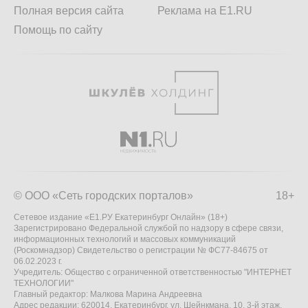
Полная версия сайта
Реклама на E1.RU
Помощь по сайту
© ООО «Сеть городских порталов»
18+
Сетевое издание «Е1.РУ Екатеринбург Онлайн» (18+)
Зарегистрировано Федеральной службой по надзору в сфере связи,
информационных технологий и массовых коммуникаций
(Роскомнадзор) Свидетельство о регистрации № ФС77-84675 от
06.02.2023 г.
Учредитель: Общество с ограниченной ответственностью "ИНТЕРНЕТ
ТЕХНОЛОГИИ"
Главный редактор: Малкова Марина Андреевна
Адрес редакции: 620014, Екатеринбург, ул. Шейнкмана, 10, 3-й этаж,