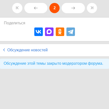
2
Поделиться
Обсуждение новостей
Обсуждение этой темы закрыто модератором форума.