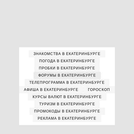
ЗНАКОМСТВА В ЕКАТЕРИНБУРГЕ
ПОГОДА В ЕКАТЕРИНБУРГЕ
ПРОБКИ В ЕКАТЕРИНБУРГЕ
ФОРУМЫ В ЕКАТЕРИНБУРГЕ
ТЕЛЕПРОГРАММА В ЕКАТЕРИНБУРГЕ
АФИША В ЕКАТЕРИНБУРГЕ
ГОРОСКОП
КУРСЫ ВАЛЮТ В ЕКАТЕРИНБУРГЕ
ТУРИЗМ В ЕКАТЕРИНБУРГЕ
ПРОМОКОДЫ В ЕКАТЕРИНБУРГЕ
РЕКЛАМА В ЕКАТЕРИНБУРГЕ