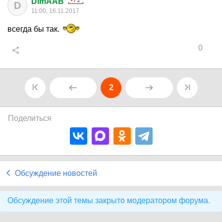
DimAAB
D
11:00, 16.11.2017
всегда бы так.
0
2
Поделиться
Обсуждение новостей
Обсуждение этой темы закрыто модератором форума.