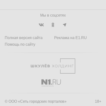
Мы в соцсетях
Полная версия сайта
Реклама на E1.RU
Помощь по сайту
© ООО «Сеть городских порталов»
18+