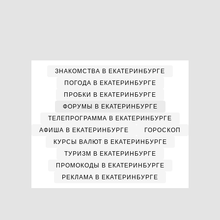
ЗНАКОМСТВА В ЕКАТЕРИНБУРГЕ
ПОГОДА В ЕКАТЕРИНБУРГЕ
ПРОБКИ В ЕКАТЕРИНБУРГЕ
ФОРУМЫ В ЕКАТЕРИНБУРГЕ
ТЕЛЕПРОГРАММА В ЕКАТЕРИНБУРГЕ
АФИША В ЕКАТЕРИНБУРГЕ
ГОРОСКОП
КУРСЫ ВАЛЮТ В ЕКАТЕРИНБУРГЕ
ТУРИЗМ В ЕКАТЕРИНБУРГЕ
ПРОМОКОДЫ В ЕКАТЕРИНБУРГЕ
РЕКЛАМА В ЕКАТЕРИНБУРГЕ