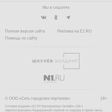
Мы в соцсетях
Полная версия сайта
Реклама на E1.RU
Помощь по сайту
© ООО «Сеть городских порталов»
18+
Сетевое издание «Е1.РУ Екатеринбург Онлайн» (18+)
Зарегистрировано Федеральной службой по надзору в сфере связи,