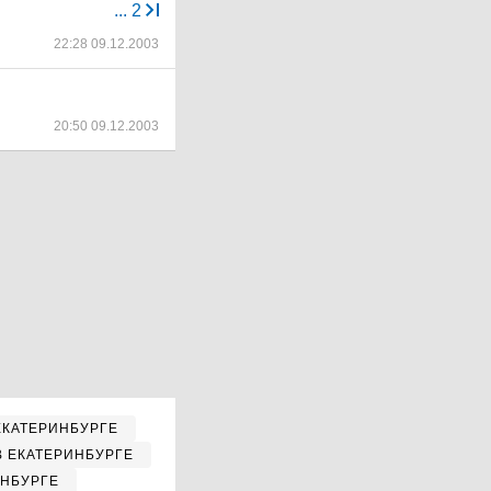
...
2
22:28 09.12.2003
20:50 09.12.2003
ЕКАТЕРИНБУРГЕ
В ЕКАТЕРИНБУРГЕ
ИНБУРГЕ