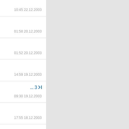
10:45 22.12.2003
01:58 20.12.2003
01:52 20.12.2003
14:59 19.12.2003
...
3
09:30 19.12.2003
17:55 18.12.2003