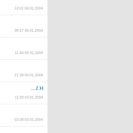
10:01 06.01.2004
09:37 06.01.2004
11:44 05.01.2004
21:28 04.01.2004
...
2
11:50 03.01.2004
03:38 03.01.2004