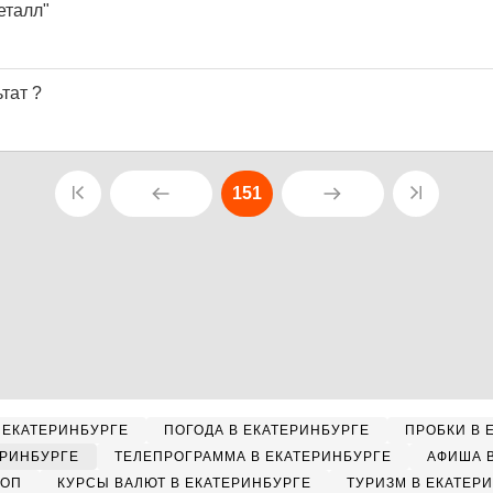
еталл"
тат ?
151
 ЕКАТЕРИНБУРГЕ
ПОГОДА В ЕКАТЕРИНБУРГЕ
ПРОБКИ В 
ЕРИНБУРГЕ
ТЕЛЕПРОГРАММА В ЕКАТЕРИНБУРГЕ
АФИША 
КОП
КУРСЫ ВАЛЮТ В ЕКАТЕРИНБУРГЕ
ТУРИЗМ В ЕКАТЕР