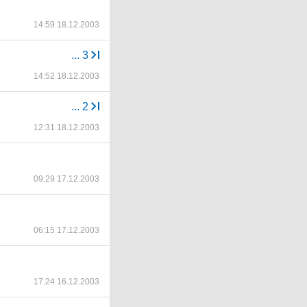
14:59 18.12.2003
...
3
14:52 18.12.2003
...
2
12:31 18.12.2003
09:29 17.12.2003
06:15 17.12.2003
17:24 16.12.2003