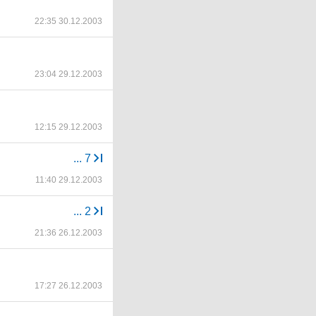
22:35 30.12.2003
23:04 29.12.2003
12:15 29.12.2003
...
7
11:40 29.12.2003
...
2
21:36 26.12.2003
17:27 26.12.2003