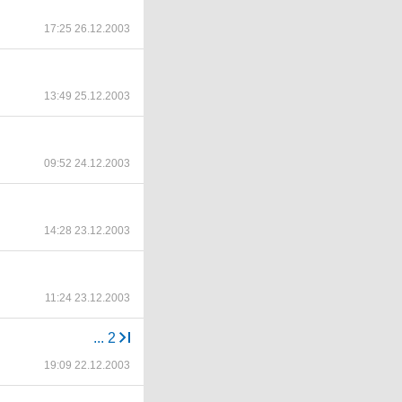
17:25 26.12.2003
13:49 25.12.2003
09:52 24.12.2003
14:28 23.12.2003
11:24 23.12.2003
...
2
19:09 22.12.2003