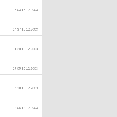
15:03 16.12.2003
14:37 16.12.2003
11:20 16.12.2003
17:05 15.12.2003
14:28 15.12.2003
13:06 13.12.2003