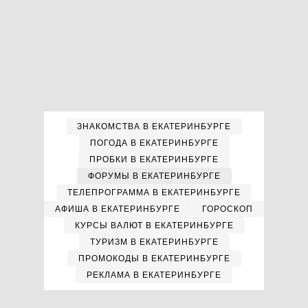
ЗНАКОМСТВА В ЕКАТЕРИНБУРГЕ
ПОГОДА В ЕКАТЕРИНБУРГЕ
ПРОБКИ В ЕКАТЕРИНБУРГЕ
ФОРУМЫ В ЕКАТЕРИНБУРГЕ
ТЕЛЕПРОГРАММА В ЕКАТЕРИНБУРГЕ
АФИША В ЕКАТЕРИНБУРГЕ
ГОРОСКОП
КУРСЫ ВАЛЮТ В ЕКАТЕРИНБУРГЕ
ТУРИЗМ В ЕКАТЕРИНБУРГЕ
ПРОМОКОДЫ В ЕКАТЕРИНБУРГЕ
РЕКЛАМА В ЕКАТЕРИНБУРГЕ