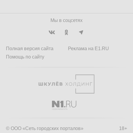
Мы в соцсетях
Полная версия сайта
Реклама на E1.RU
Помощь по сайту
© ООО «Сеть городских порталов»
18+