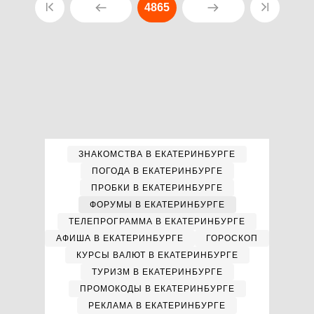
4865
ЗНАКОМСТВА В ЕКАТЕРИНБУРГЕ
ПОГОДА В ЕКАТЕРИНБУРГЕ
ПРОБКИ В ЕКАТЕРИНБУРГЕ
ФОРУМЫ В ЕКАТЕРИНБУРГЕ
ТЕЛЕПРОГРАММА В ЕКАТЕРИНБУРГЕ
АФИША В ЕКАТЕРИНБУРГЕ
ГОРОСКОП
КУРСЫ ВАЛЮТ В ЕКАТЕРИНБУРГЕ
ТУРИЗМ В ЕКАТЕРИНБУРГЕ
ПРОМОКОДЫ В ЕКАТЕРИНБУРГЕ
РЕКЛАМА В ЕКАТЕРИНБУРГЕ