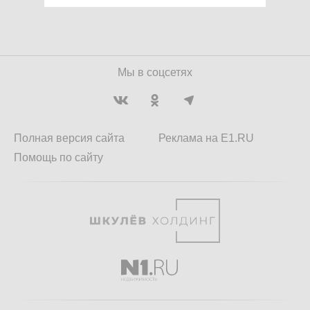
Мы в соцсетях
Полная версия сайта
Реклама на E1.RU
Помощь по сайту