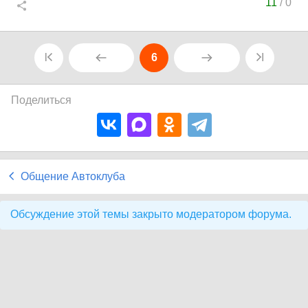
11
/
0
6
Поделиться
Общение Автоклуба
Обсуждение этой темы закрыто модератором форума.