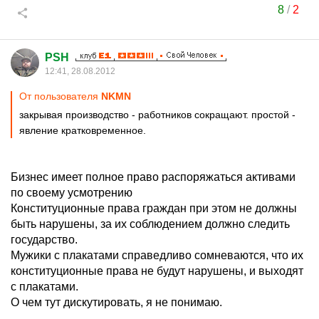
8
/
2
PSH
12:41, 28.08.2012
От пользователя
NKMN
закрывая производство - работников сокращают. простой -
явление кратковременное.
Бизнес имеет полное право распоряжаться активами
по своему усмотрению
Конституционные права граждан при этом не должны
быть нарушены, за их соблюдением должно следить
государство.
Мужики с плакатами справедливо сомневаются, что их
конституционные права не будут нарушены, и выходят
с плакатами.
О чем тут дискутировать, я не понимаю.