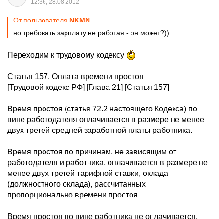
12:36, 28.08.2012
От пользователя
NKMN
но требовать зарплату не работая - он может?))
Переходим к трудовому кодексу
Статья 157. Оплата времени простоя
[Трудовой кодекс РФ] [Глава 21] [Статья 157]
Время простоя (статья 72.2 настоящего Кодекса) по
вине работодателя оплачивается в размере не менее
двух третей средней заработной платы работника.
Время простоя по причинам, не зависящим от
работодателя и работника, оплачивается в размере не
менее двух третей тарифной ставки, оклада
(должностного оклада), рассчитанных
пропорционально времени простоя.
Время простоя по вине работника не оплачивается.