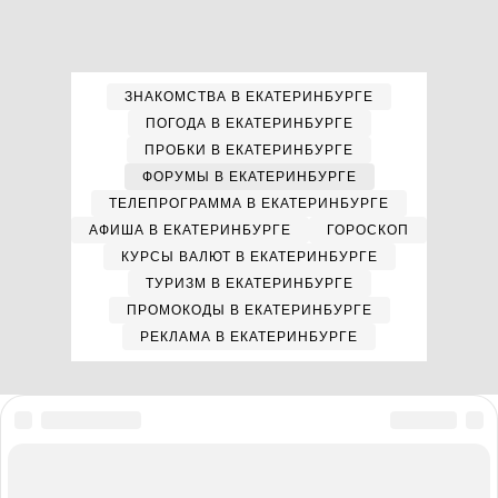
ЗНАКОМСТВА В ЕКАТЕРИНБУРГЕ
ПОГОДА В ЕКАТЕРИНБУРГЕ
ПРОБКИ В ЕКАТЕРИНБУРГЕ
ФОРУМЫ В ЕКАТЕРИНБУРГЕ
ТЕЛЕПРОГРАММА В ЕКАТЕРИНБУРГЕ
АФИША В ЕКАТЕРИНБУРГЕ
ГОРОСКОП
КУРСЫ ВАЛЮТ В ЕКАТЕРИНБУРГЕ
ТУРИЗМ В ЕКАТЕРИНБУРГЕ
ПРОМОКОДЫ В ЕКАТЕРИНБУРГЕ
РЕКЛАМА В ЕКАТЕРИНБУРГЕ