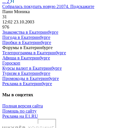
...
2
Собралась покупать новую 21074. Подскажите
Пани
Моника
31
12:02 23.10.2003
976
Знакомства в Екатеринбурге
Погода в Екатеринбурге
Пробки в Екатеринбурге
Форумы в Екатеринбурге
Телепрограмма в Екатеринбурге
Афиша в Екатеринбурге
Гороскоп
Курсы валют в Екатеринбурге
Туризм в Екатеринбурге
Промокоды в Екатеринбурге
Реклама в Екатеринбурге
Мы в соцсетях
Полная версия сайта
Помощь по сайту
Реклама на E1.RU