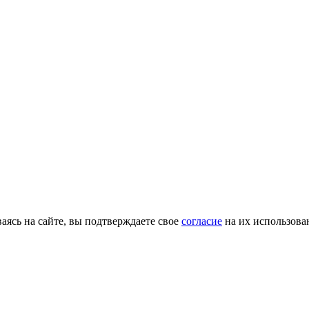
ясь на сайте, вы подтверждаете свое
согласие
на их использова