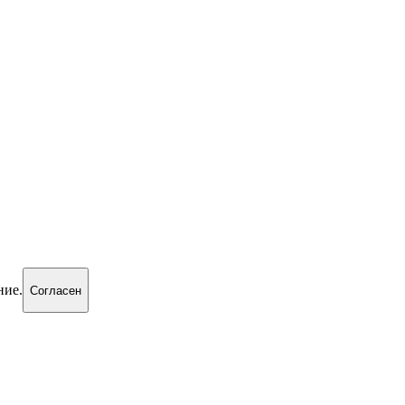
ние.
Согласен