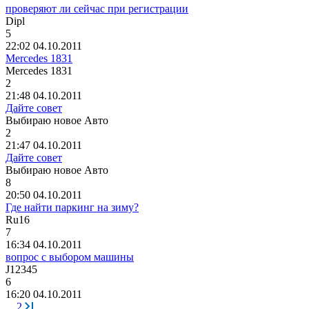
проверяют ли сейчас при регистрации
Dipl
5
22:02 04.10.2011
Mercedes 1831
Mercedes 1831
2
21:48 04.10.2011
Дайте совет
Выбираю
новое
Авто
2
21:47 04.10.2011
Дайте совет
Выбираю
новое
Авто
8
20:50 04.10.2011
Где найти паркинг на зиму?
Ru16
7
16:34 04.10.2011
вопрос с выбором машины
J12345
6
16:20 04.10.2011
...
2