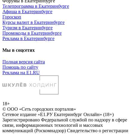
Форумы в Екатеринбурге
Телепрограмма в Екатеринбурге
Афиша в Екатеринбурге
Гороскоп
Курсы валют в Екатеринбурге
Туризм в Екатеринбурге
Промокоды в Екатеринбурге
Реклама в Екатеринбурге
Мы в соцсетях
Полная версия сайта
Помощь по сайту
Реклама на E1.RU
18+
© ООО «Сеть городских порталов»
Сетевое издание «Е1.РУ Екатеринбург Онлайн» (18+)
Зарегистрировано Федеральной службой по надзору в сфере
связи, информационных технологий и массовых
коммуникаций (Роскомнадзор) Свидетельство о регистрации